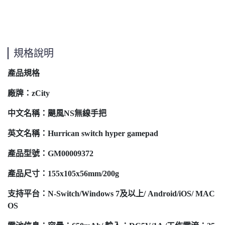
規格說明
產品規格
廠牌：zCity
中文名稱：颶風NS無線手把
英文名稱：Hurrican switch hyper gamepad
產品型號：GM00009372
產品尺寸：155x105x56mm/200g
支持平台：N-Switch/Windows 7及以上/ Android/iOS/ MAC
OS