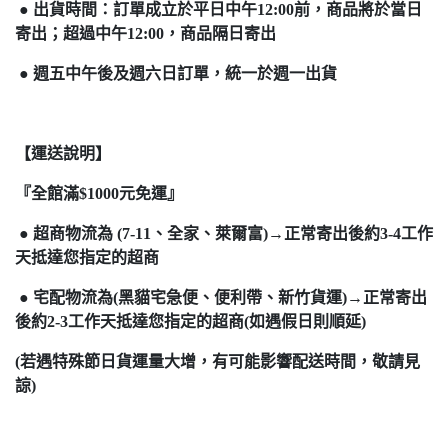
● 出貨時間：訂單成立於平日中午12:00前，商品將於當日
寄出；超過中午12:00，商品隔日寄出
● 週五中午後及週六日訂單，統一於週一出貨
【運送說明】
『全館滿$1000元免運』
● 超商物流為 (7-11、全家、萊爾富)→正常寄出後約3-4工作
天抵達您指定的超商
● 宅配物流為(黑貓宅急便、便利帶、新竹貨運)→正常寄出
後約2-3工作天抵達您指定的超商(如遇假日則順延)
(若遇特殊節日貨運量大增，有可能影響配送時間，敬請見
諒)